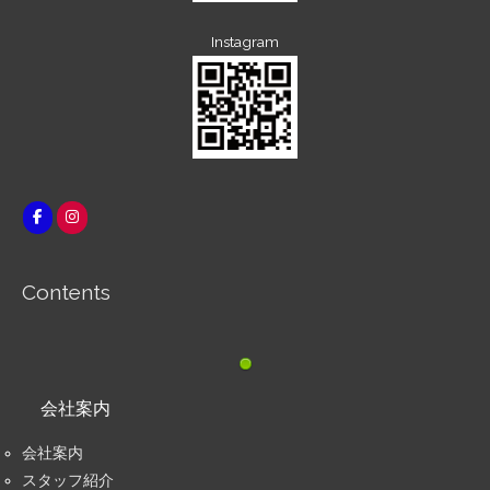
Instagram
Contents
会社案内
会社案内
スタッフ紹介