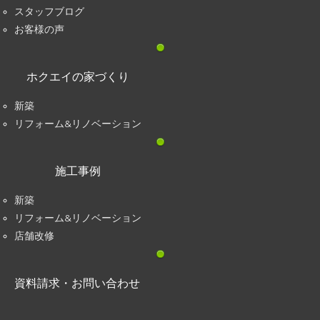
スタッフブログ
お客様の声
ホクエイの家づくり
新築
リフォーム&リノベーション
施工事例
新築
リフォーム&リノベーション
店舗改修
資料請求・お問い合わせ