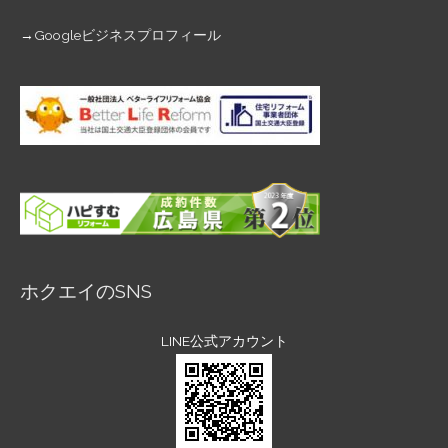
→
Googleビジネスプロフィール
ホクエイのSNS
LINE公式アカウント