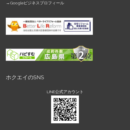
→
Googleビジネスプロフィール
ホクエイのSNS
LINE公式アカウント