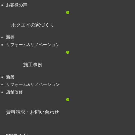
お客様の声
ホクエイの家づくり
新築
リフォーム&リノベーション
施工事例
新築
リフォーム&リノベーション
店舗改修
資料請求・お問い合わせ