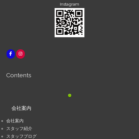
Instagram
Contents
会社案内
会社案内
スタッフ紹介
スタッフブログ