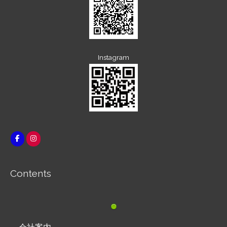
Instagram
Contents