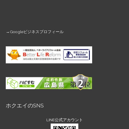
→
Googleビジネスプロフィール
ホクエイのSNS
LINE公式アカウント