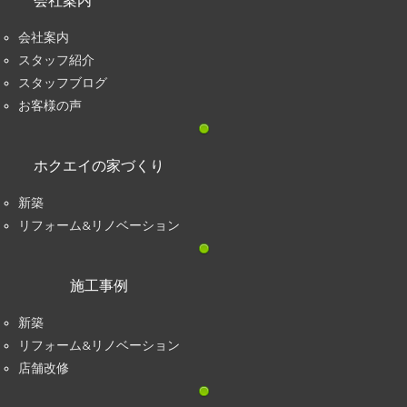
会社案内
会社案内
スタッフ紹介
スタッフブログ
お客様の声
ホクエイの家づくり
新築
リフォーム&リノベーション
施工事例
新築
リフォーム&リノベーション
店舗改修