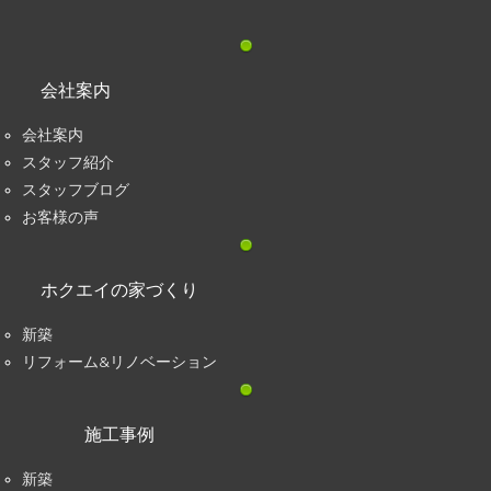
会社案内
会社案内
スタッフ紹介
スタッフブログ
お客様の声
ホクエイの家づくり
新築
リフォーム&リノベーション
施工事例
新築