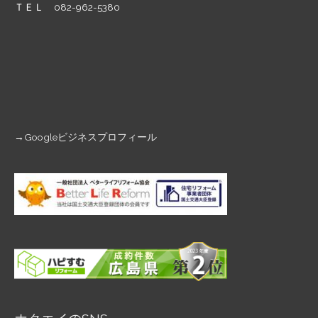
ＴＥＬ 082-962-5380
→
Googleビジネスプロフィール