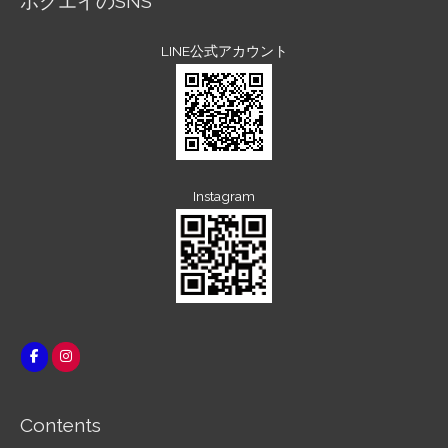
ホクエイのSNS
LINE公式アカウント
Instagram
Contents