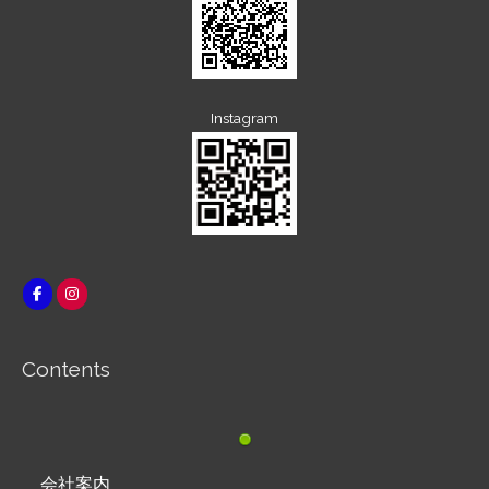
Instagram
Contents
会社案内