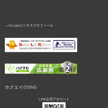
→
Googleビジネスプロフィール
ホクエイのSNS
LINE公式アカウント