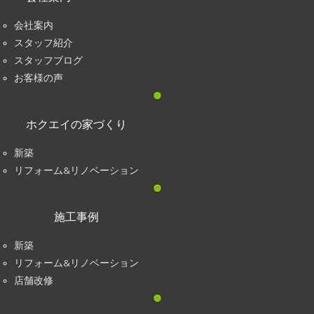
会社案内
スタッフ紹介
スタッフブログ
お客様の声
ホクエイの家づくり
新築
リフォーム&リノベーション
施工事例
新築
リフォーム&リノベーション
店舗改修