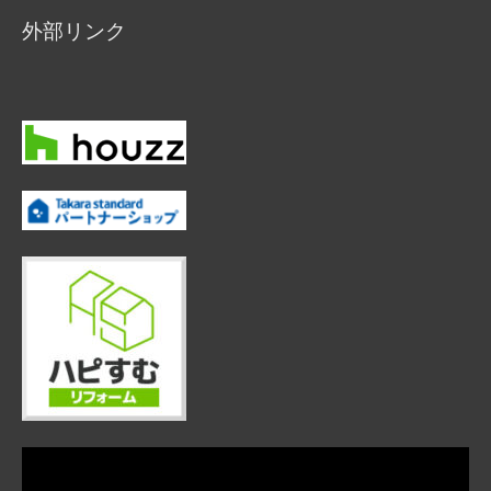
外部リンク