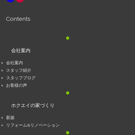
Contents
会社案内
会社案内
スタッフ紹介
スタッフブログ
お客様の声
ホクエイの家づくり
新築
リフォーム&リノベーション