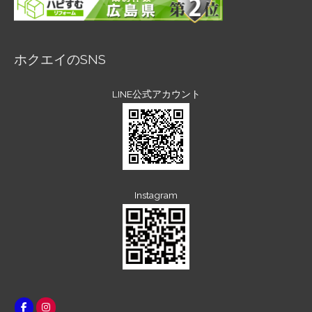
ホクエイのSNS
LINE公式アカウント
Instagram