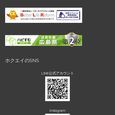
ホクエイのSNS
LINE公式アカウント
Instagram