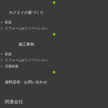
ホクエイの家づくり
新築
リフォーム&リノベーション
施工事例
新築
リフォーム&リノベーション
店舗改修
資料請求・お問い合わせ
関連会社