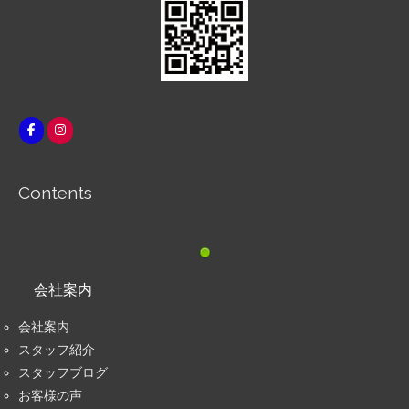
Contents
会社案内
会社案内
スタッフ紹介
スタッフブログ
お客様の声