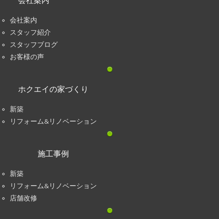
会社案内
会社案内
スタッフ紹介
スタッフブログ
お客様の声
ホクエイの家づくり
新築
リフォーム&リノベーション
施工事例
新築
リフォーム&リノベーション
店舗改修