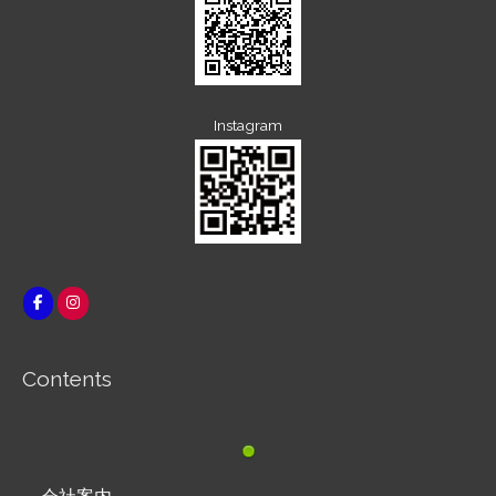
Instagram
Contents