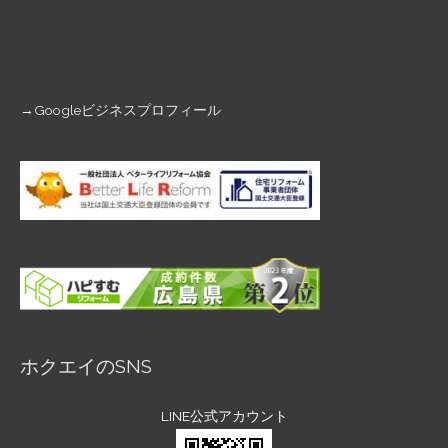
→
Googleビジネスプロフィール
ホクエイのSNS
LINE公式アカウント