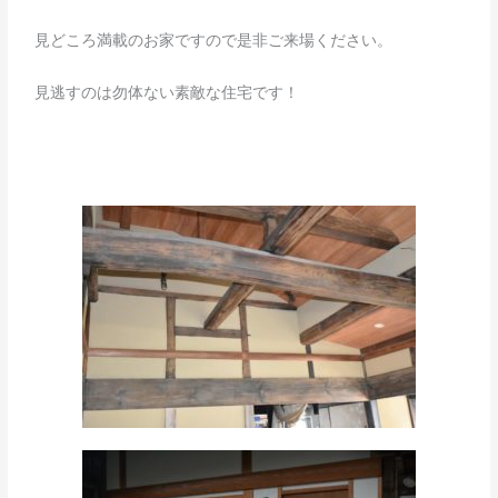
見どころ満載のお家ですので是非ご来場ください。
見逃すのは勿体ない素敵な住宅です！