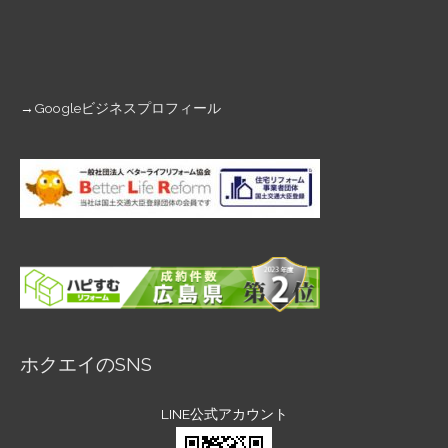
→
Googleビジネスプロフィール
ホクエイのSNS
LINE公式アカウント