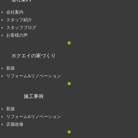
会社案内
スタッフ紹介
スタッフブログ
お客様の声
ホクエイの家づくり
新築
リフォーム&リノベーション
施工事例
新築
リフォーム&リノベーション
店舗改修