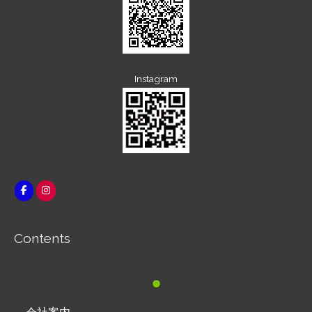
Instagram
Contents