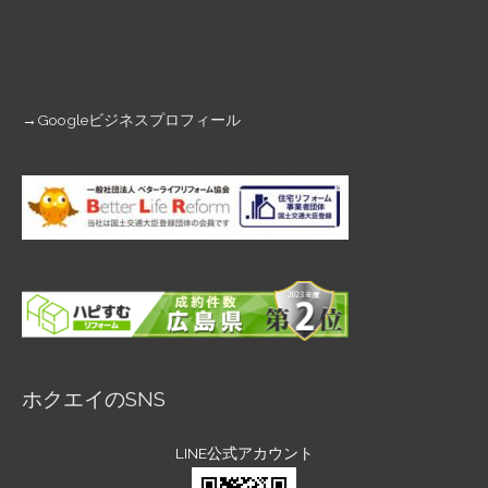
→
Googleビジネスプロフィール
ホクエイのSNS
LINE公式アカウント