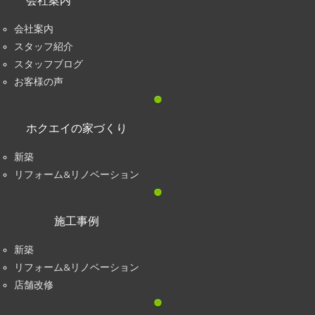
会社案内
会社案内
スタッフ紹介
スタッフブログ
お客様の声
ホクエイの家づくり
新築
リフォーム&リノベーション
施工事例
新築
リフォーム&リノベーション
店舗改修