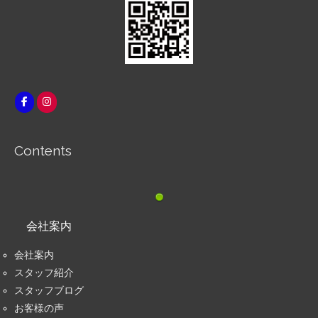
Contents
会社案内
会社案内
スタッフ紹介
スタッフブログ
お客様の声