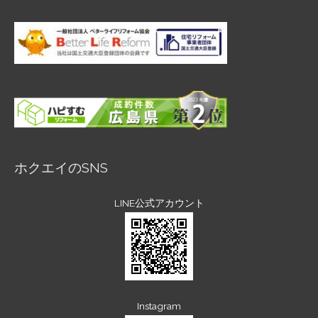
ホクエイのSNS
LINE公式アカウント
Instagram