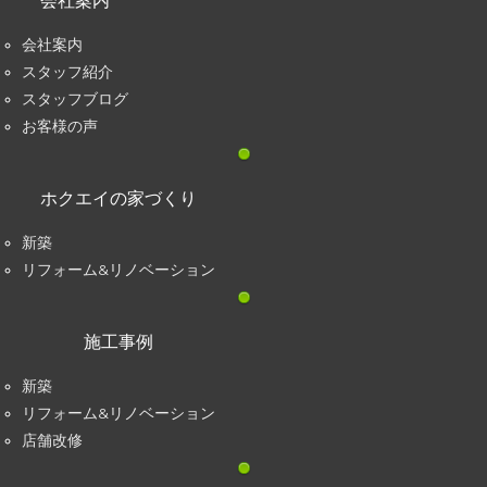
会社案内
会社案内
スタッフ紹介
スタッフブログ
お客様の声
ホクエイの家づくり
新築
リフォーム&リノベーション
施工事例
新築
リフォーム&リノベーション
店舗改修