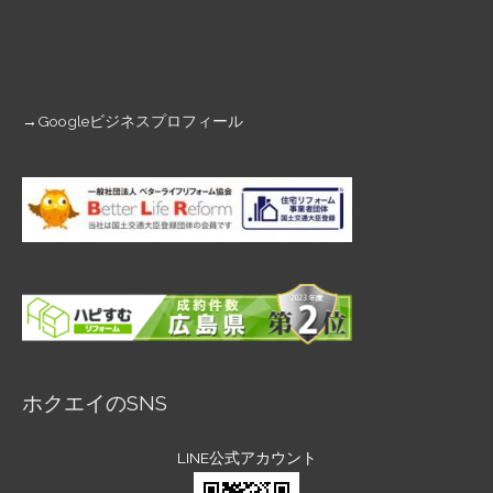
→
Googleビジネスプロフィール
ホクエイのSNS
LINE公式アカウント