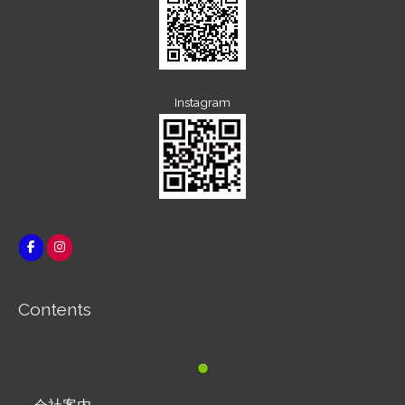
Instagram
Contents