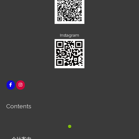
Instagram
Contents