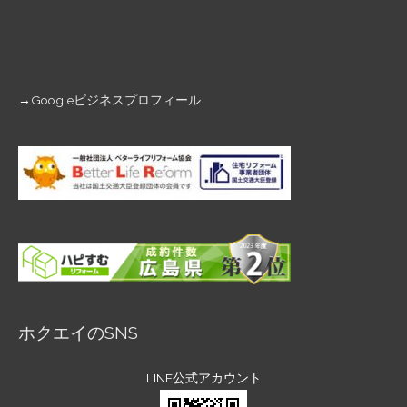
→
Googleビジネスプロフィール
ホクエイのSNS
LINE公式アカウント