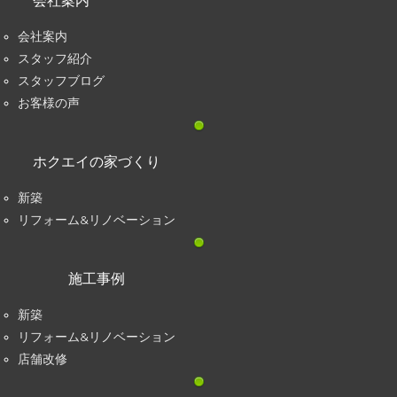
会社案内
会社案内
スタッフ紹介
スタッフブログ
お客様の声
ホクエイの家づくり
新築
リフォーム&リノベーション
施工事例
新築
リフォーム&リノベーション
店舗改修