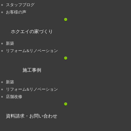
スタッフブログ
お客様の声
ホクエイの家づくり
新築
リフォーム&リノベーション
施工事例
新築
リフォーム&リノベーション
店舗改修
資料請求・お問い合わせ