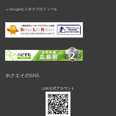
→
Googleビジネスプロフィール
ホクエイのSNS
LINE公式アカウント