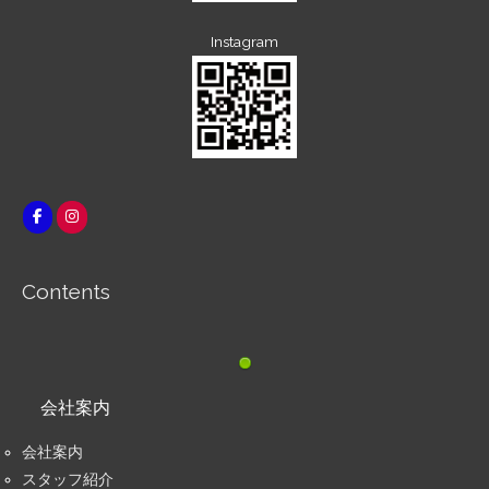
Instagram
Contents
会社案内
会社案内
スタッフ紹介