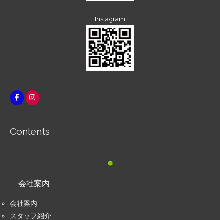
Instagram
Contents
会社案内
会社案内
スタッフ紹介