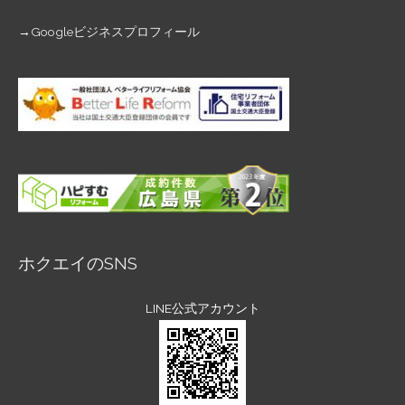
→
Googleビジネスプロフィール
ホクエイのSNS
LINE公式アカウント