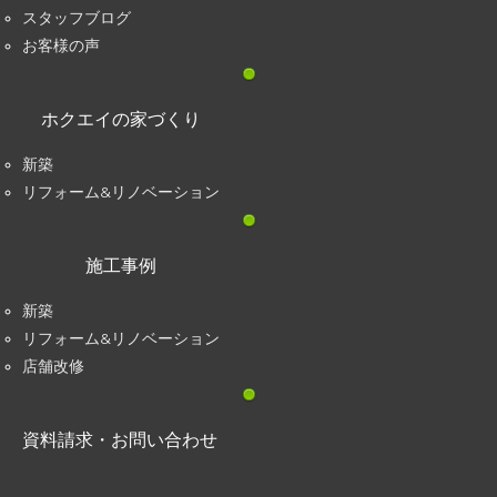
スタッフブログ
お客様の声
ホクエイの家づくり
新築
リフォーム&リノベーション
施工事例
新築
リフォーム&リノベーション
店舗改修
資料請求・お問い合わせ