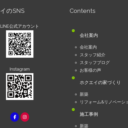
イのSNS
Contents
LINE公式アカウント
会社案内
会社案内
スタッフ紹介
スタッフブログ
Instagram
お客様の声
ホクエイの家づくり
新築
リフォーム&リノベーシ
施工事例
新築