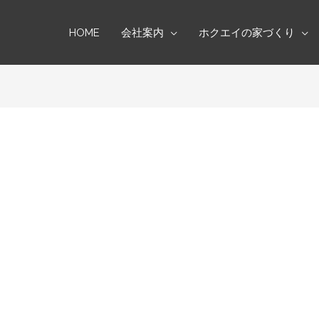
HOME
会社案内
ホクエイの家づくり