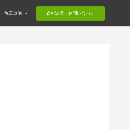
施工事例
資料請求・お問い合わせ