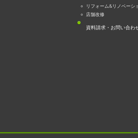
リフォーム&リノベーシ
店舗改修
資料請求・お問い合わ