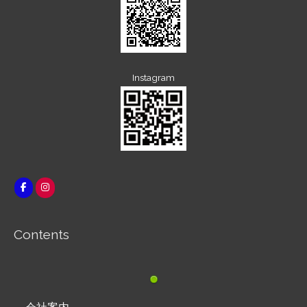
Instagram
Contents