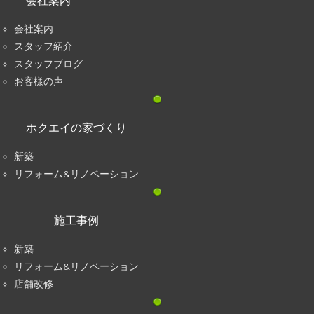
会社案内
会社案内
スタッフ紹介
スタッフブログ
お客様の声
ホクエイの家づくり
新築
リフォーム&リノベーション
施工事例
新築
リフォーム&リノベーション
店舗改修