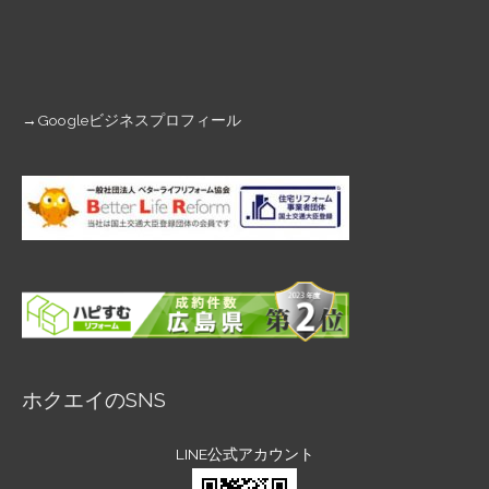
→
Googleビジネスプロフィール
ホクエイのSNS
LINE公式アカウント