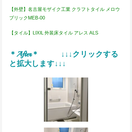
【外壁】名古屋モザイク工業 クラフトタイル メロウ
ブリックMEB-00
【タイル】LIXIL 外装床タイル アレス ALS
＊After＊ ↓↓↓クリックする
と拡大します↓↓↓