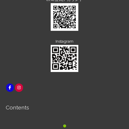
Instagram
Contents