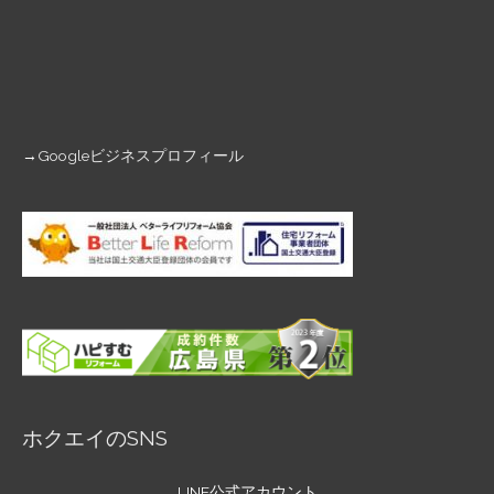
→
Googleビジネスプロフィール
ホクエイのSNS
LINE公式アカウント