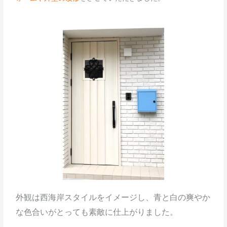
外観は西海岸スタイルをイメージし、青と白の爽やか
な色合いがとっても素敵に仕上がりました。