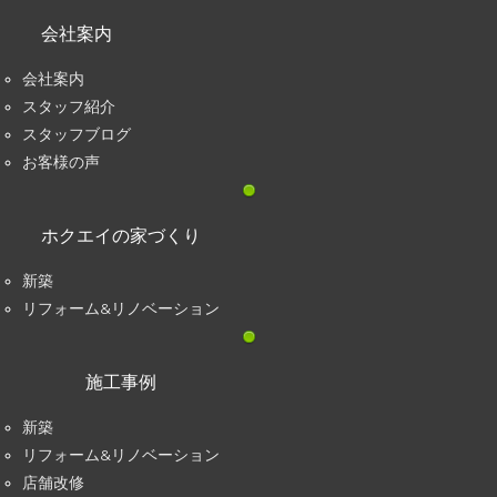
会社案内
会社案内
スタッフ紹介
スタッフブログ
お客様の声
ホクエイの家づくり
新築
リフォーム&リノベーション
施工事例
新築
リフォーム&リノベーション
店舗改修