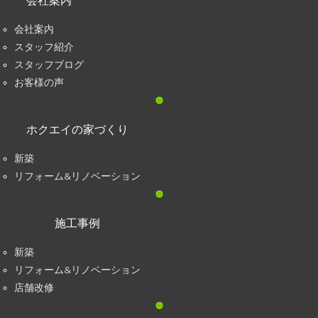
会社案内
会社案内
スタッフ紹介
スタッフブログ
お客様の声
ホクエイの家づくり
新築
リフォーム&リノベーション
施工事例
新築
リフォーム&リノベーション
店舗改修