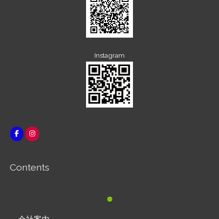
Instagram
Contents