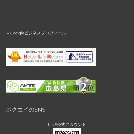
→
Googleビジネスプロフィール
ホクエイのSNS
LINE公式アカウント