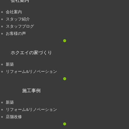
会社案内
会社案内
スタッフ紹介
スタッフブログ
お客様の声
ホクエイの家づくり
新築
リフォーム&リノベーション
施工事例
新築
リフォーム&リノベーション
店舗改修