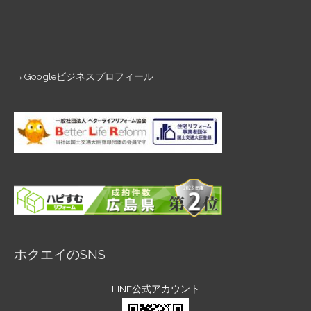
→
Googleビジネスプロフィール
ホクエイのSNS
LINE公式アカウント