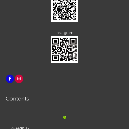
Instagram
Contents