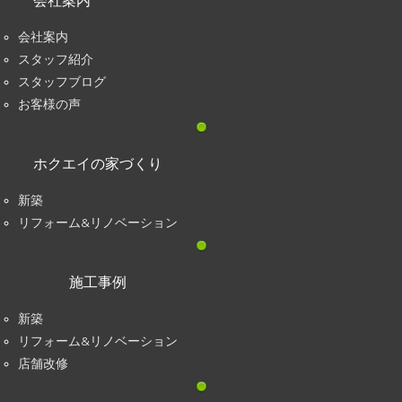
会社案内
会社案内
スタッフ紹介
スタッフブログ
お客様の声
ホクエイの家づくり
新築
リフォーム&リノベーション
施工事例
新築
リフォーム&リノベーション
店舗改修