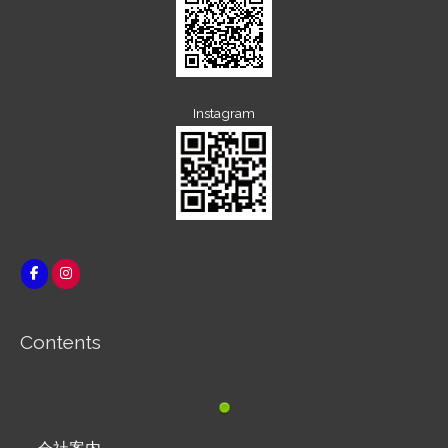
Instagram
Contents