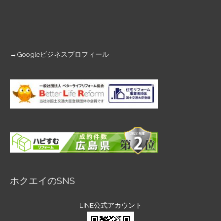
→
Googleビジネスプロフィール
ホクエイのSNS
LINE公式アカウント