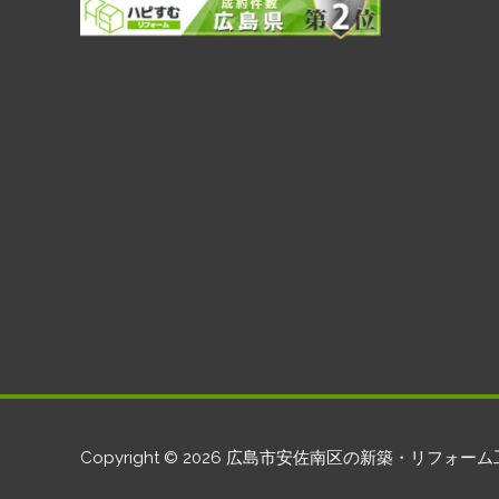
Copyright © 2026
広島市安佐南区の新築・リフォーム