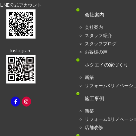
LINE公式アカウント
会社案内
会社案内
スタッフ紹介
スタッフブログ
Instagram
お客様の声
ホクエイの家づくり
新築
リフォーム&リノベーシ
施工事例
新築
リフォーム&リノベーシ
店舗改修