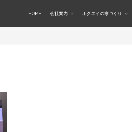
HOME
会社案内
ホクエイの家づくり