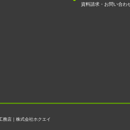
資料請求・お問い合わ
工務店｜株式会社ホクエイ