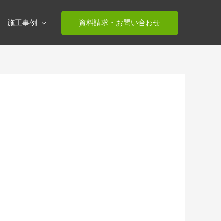
施工事例
資料請求・お問い合わせ