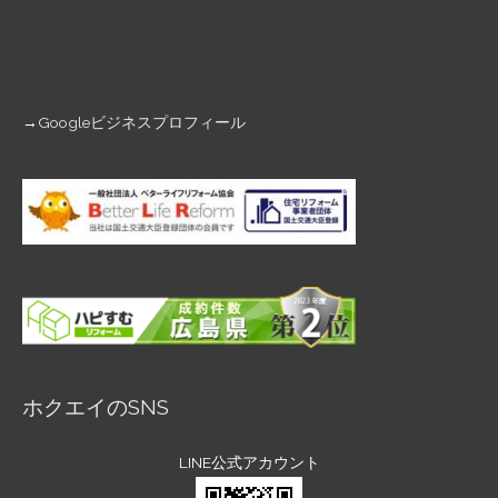
→
Googleビジネスプロフィール
ホクエイのSNS
LINE公式アカウント