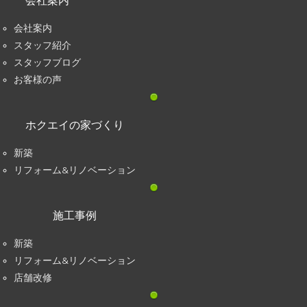
会社案内
会社案内
スタッフ紹介
スタッフブログ
お客様の声
ホクエイの家づくり
新築
リフォーム&リノベーション
施工事例
新築
リフォーム&リノベーション
店舗改修