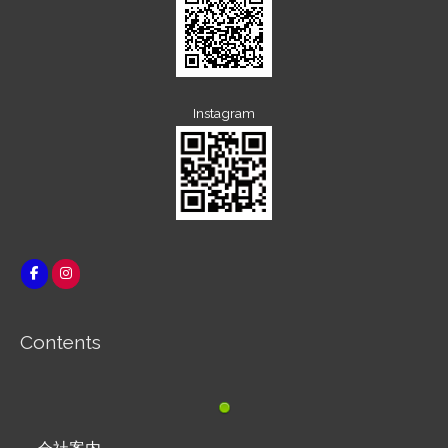
Instagram
Contents