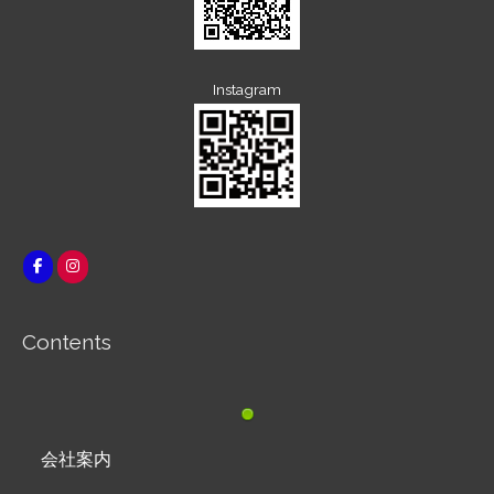
Instagram
Contents
会社案内