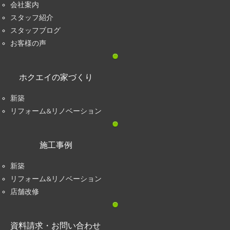
会社案内
スタッフ紹介
スタッフブログ
お客様の声
ホクエイの家づくり
新築
リフォーム&リノベーション
施工事例
新築
リフォーム&リノベーション
店舗改修
資料請求・お問い合わせ