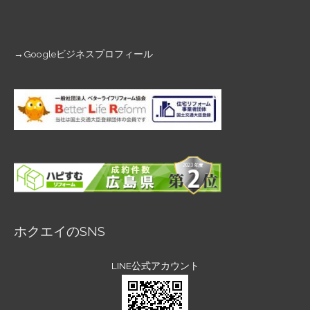
→
Googleビジネスプロフィール
ホクエイのSNS
LINE公式アカウント