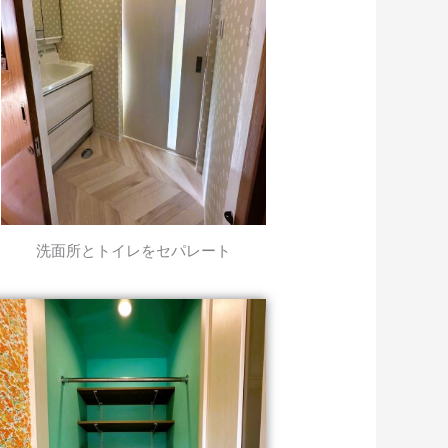
洗面所とトイレをセパレート