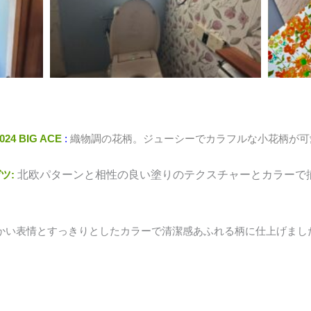
024 BIG ACE
:
織物調の花柄。ジューシーでカラフルな小花柄が可
ゲツ:
北欧パターンと相性の良い塗りのテクスチャーとカラーで
らかい表情とすっきりとしたカラーで清潔感あふれる柄に仕上げまし