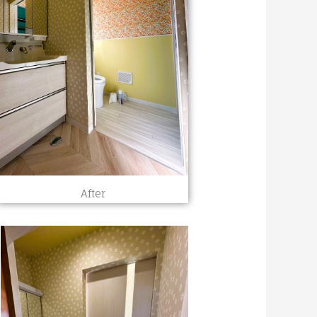
After