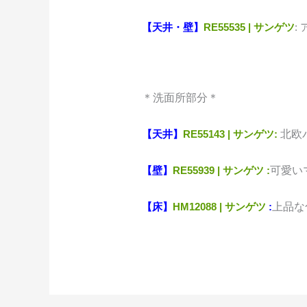
【天井・壁】
RE55535 | サンゲツ
:
＊洗面所部分＊
【天井】
RE55143 | サンゲツ:
北欧
【壁】
RE55939 | サンゲツ :
可愛い
【床】
HM12088 | サンゲツ
:
上品な