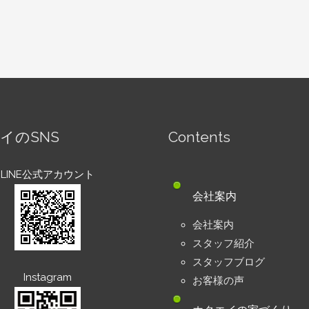
イのSNS
Contents
LINE公式アカウント
会社案内
会社案内
スタッフ紹介
スタッフブログ
Instagram
お客様の声