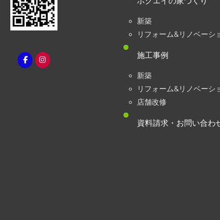
ホクエイの家づくり
新築
リフォーム&リノベーシ
施工事例
新築
リフォーム&リノベーシ
店舗改修
資料請求・お問い合わ