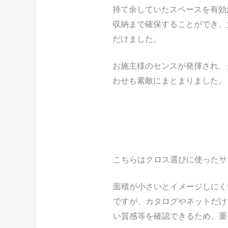
持て余していたスペースを有効
収納まで確保することができ、
だけました。
お施主様のセンスが発揮され、
わせも素敵にまとまりました。
こちらはクロス選びに使ったサ
面積が小さいとイメージしにく
ですが、カタログやネットだけ
い質感等を確認できるため、重