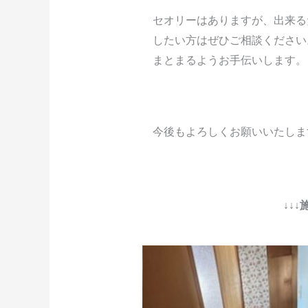
セオリーはありますが、出来る
したい方はぜひご相談ください
まとまるようお手伝いします。
今後もよろしくお願いいたしま
↓↓