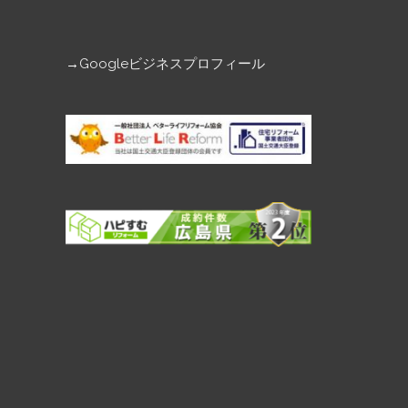
→
Googleビジネスプロフィール