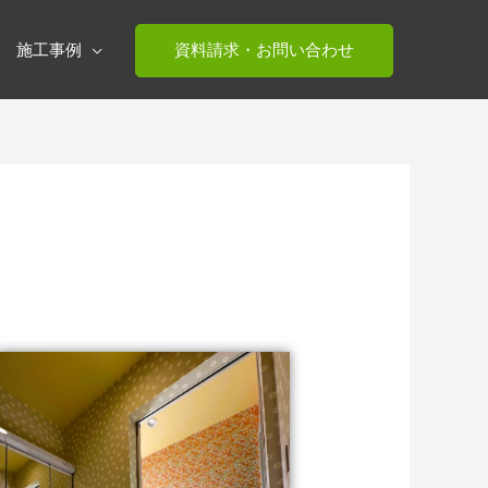
施工事例
資料請求・お問い合わせ